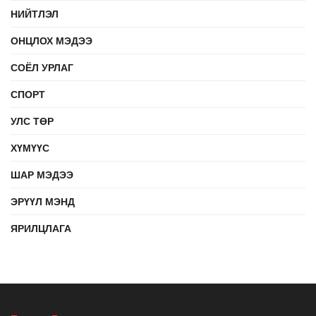
НИЙТЛЭЛ
ОНЦЛОХ МЭДЭЭ
СОЁЛ УРЛАГ
СПОРТ
УЛС ТӨР
ХҮМҮҮС
ШАР МЭДЭЭ
ЭРҮҮЛ МЭНД
ЯРИЛЦЛАГА