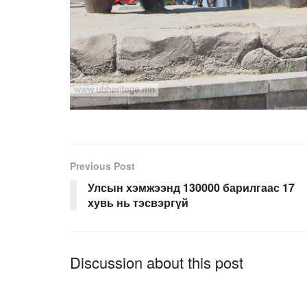
Previous Post
Улсын хэмжээнд 130000 барилгаас 17
хувь нь тэсвэргүй
Discussion about this post