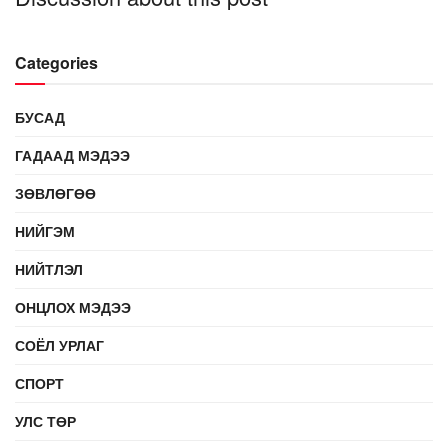
Categories
БУСАД
ГАДААД МЭДЭЭ
ЗӨВЛӨГӨӨ
НИЙГЭМ
НИЙТЛЭЛ
ОНЦЛОХ МЭДЭЭ
СОЁЛ УРЛАГ
СПОРТ
УЛС ТӨР