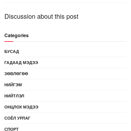
Discussion about this post
Categories
БУСАД
ГАДААД МЭДЭЭ
ЗӨВЛӨГӨӨ
НИЙГЭМ
НИЙТЛЭЛ
ОНЦЛОХ МЭДЭЭ
СОЁЛ УРЛАГ
СПОРТ