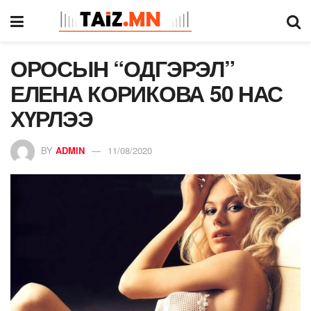
ОРОСЫН “ОДГЭРЭЛ”
ЕЛЕНА КОРИКОВА 50 НАС
ХҮРЛЭЭ
BY
ADMIN
11/08/2020