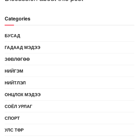
Categories
БУСАД
ГАДААД МЭДЭЭ
ЗӨВЛӨГӨӨ
НИЙГЭМ
НИЙТЛЭЛ
ОНЦЛОХ МЭДЭЭ
СОЁЛ УРЛАГ
СПОРТ
УЛС ТӨР