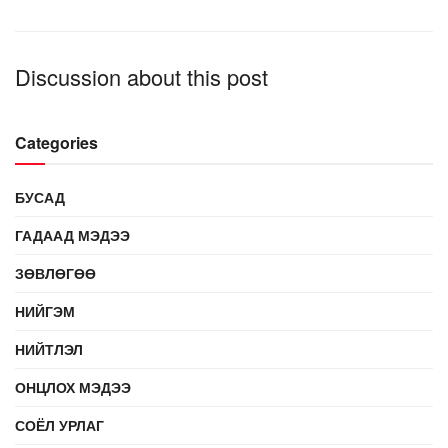
Discussion about this post
Categories
БУСАД
ГАДААД МЭДЭЭ
ЗӨВЛӨГӨӨ
НИЙГЭМ
НИЙТЛЭЛ
ОНЦЛОХ МЭДЭЭ
СОЁЛ УРЛАГ