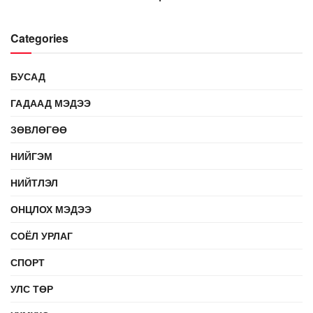
Categories
БУСАД
ГАДААД МЭДЭЭ
ЗӨВЛӨГӨӨ
НИЙГЭМ
НИЙТЛЭЛ
ОНЦЛОХ МЭДЭЭ
СОЁЛ УРЛАГ
СПОРТ
УЛС ТӨР