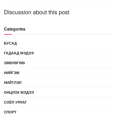
Discussion about this post
Categories
БУСАД
ГАДААД МЭДЭЭ
ЗӨВЛӨГӨӨ
НИЙГЭМ
НИЙТЛЭЛ
ОНЦЛОХ МЭДЭЭ
СОЁЛ УРЛАГ
СПОРТ