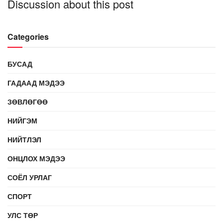
Discussion about this post
Categories
БУСАД
ГАДААД МЭДЭЭ
ЗӨВЛӨГӨӨ
НИЙГЭМ
НИЙТЛЭЛ
ОНЦЛОХ МЭДЭЭ
СОЁЛ УРЛАГ
СПОРТ
УЛС ТӨР