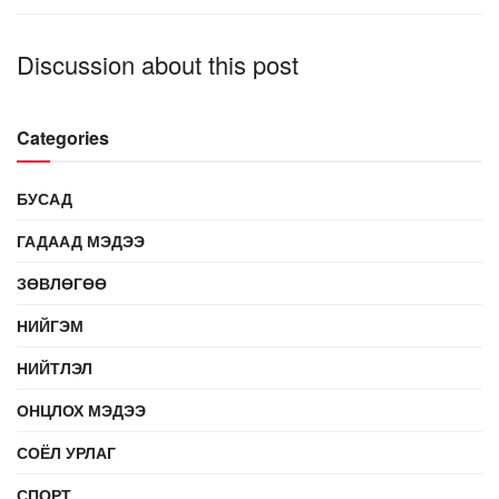
Discussion about this post
Categories
БУСАД
ГАДААД МЭДЭЭ
ЗӨВЛӨГӨӨ
НИЙГЭМ
НИЙТЛЭЛ
ОНЦЛОХ МЭДЭЭ
СОЁЛ УРЛАГ
СПОРТ