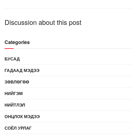
Discussion about this post
Categories
БУСАД
ГАДААД МЭДЭЭ
ЗӨВЛӨГӨӨ
НИЙГЭМ
НИЙТЛЭЛ
ОНЦЛОХ МЭДЭЭ
СОЁЛ УРЛАГ