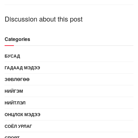
Discussion about this post
Categories
БУСАД
ГАДААД МЭДЭЭ
ЗӨВЛӨГӨӨ
НИЙГЭМ
НИЙТЛЭЛ
ОНЦЛОХ МЭДЭЭ
СОЁЛ УРЛАГ
СПОРТ