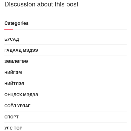
Discussion about this post
Categories
БУСАД
ГАДААД МЭДЭЭ
ЗӨВЛӨГӨӨ
НИЙГЭМ
НИЙТЛЭЛ
ОНЦЛОХ МЭДЭЭ
СОЁЛ УРЛАГ
СПОРТ
УЛС ТӨР