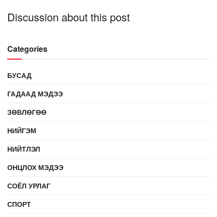
Discussion about this post
Categories
БУСАД
ГАДААД МЭДЭЭ
ЗӨВЛӨГӨӨ
НИЙГЭМ
НИЙТЛЭЛ
ОНЦЛОХ МЭДЭЭ
СОЁЛ УРЛАГ
СПОРТ