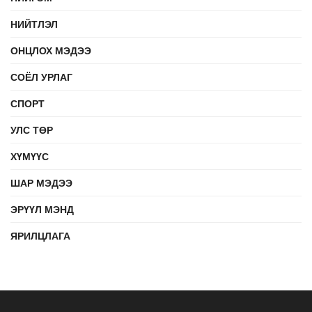
НИЙТЛЭЛ
ОНЦЛОХ МЭДЭЭ
СОЁЛ УРЛАГ
СПОРТ
УЛС ТӨР
ХҮМҮҮС
ШАР МЭДЭЭ
ЭРҮҮЛ МЭНД
ЯРИЛЦЛАГА