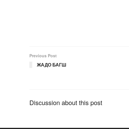
Previous Post
ЖАДО БАГШ
Discussion about this post