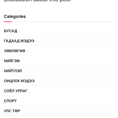
Categories
БУСАД
ГАДААД МЭДЭЭ
ЗӨВЛӨГӨӨ
НИЙГЭМ
НИЙТЛЭЛ
ОНЦЛОХ МЭДЭЭ
СОЁЛ УРЛАГ
СПОРТ
УЛС ТӨР