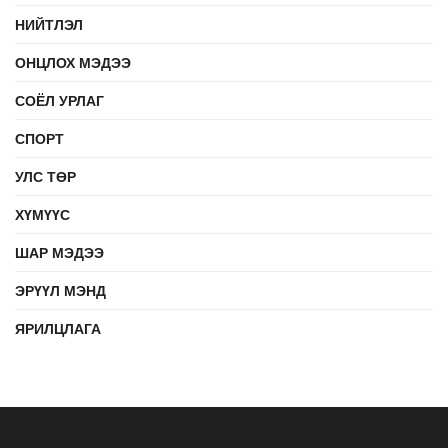
НИЙТЛЭЛ
ОНЦЛОХ МЭДЭЭ
СОЁЛ УРЛАГ
СПОРТ
УЛС ТӨР
ХҮМҮҮС
ШАР МЭДЭЭ
ЭРҮҮЛ МЭНД
ЯРИЛЦЛАГА