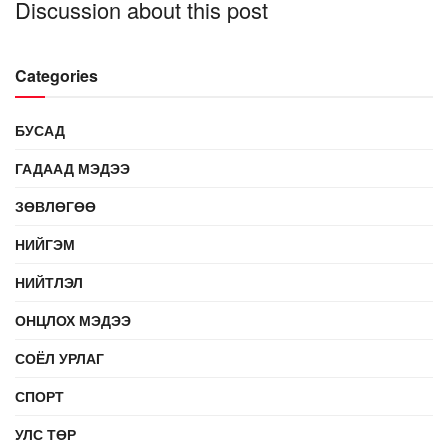
Discussion about this post
Categories
БУСАД
ГАДААД МЭДЭЭ
ЗӨВЛӨГӨӨ
НИЙГЭМ
НИЙТЛЭЛ
ОНЦЛОХ МЭДЭЭ
СОЁЛ УРЛАГ
СПОРТ
УЛС ТӨР