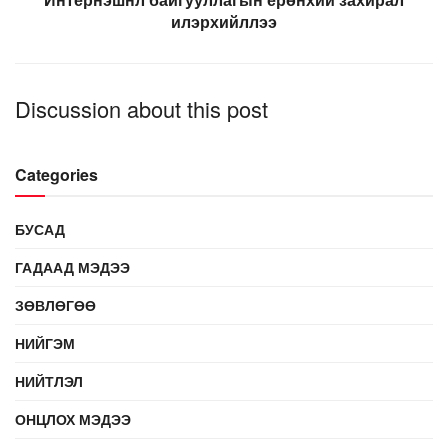
илэрхийллээ
Discussion about this post
Categories
БУСАД
ГАДААД МЭДЭЭ
ЗӨВЛӨГӨӨ
НИЙГЭМ
НИЙТЛЭЛ
ОНЦЛОХ МЭДЭЭ