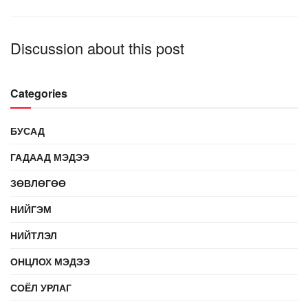
Discussion about this post
Categories
БУСАД
ГАДААД МЭДЭЭ
ЗӨВЛӨГӨӨ
НИЙГЭМ
НИЙТЛЭЛ
ОНЦЛОХ МЭДЭЭ
СОЁЛ УРЛАГ