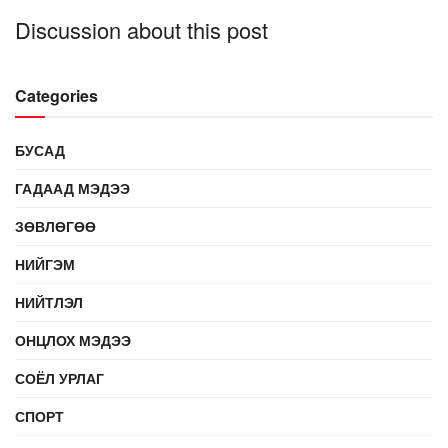
Discussion about this post
Categories
БУСАД
ГАДААД МЭДЭЭ
ЗӨВЛӨГӨӨ
НИЙГЭМ
НИЙТЛЭЛ
ОНЦЛОХ МЭДЭЭ
СОЁЛ УРЛАГ
СПОРТ