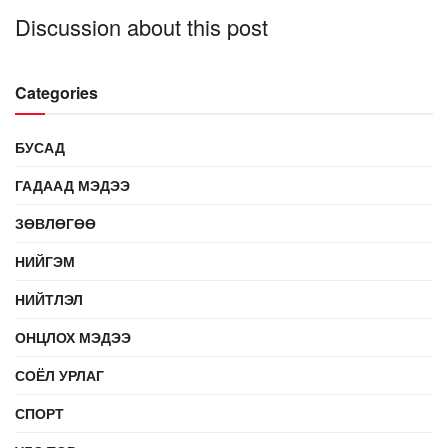
Discussion about this post
Categories
БУСАД
ГАДААД МЭДЭЭ
ЗӨВЛӨГӨӨ
НИЙГЭМ
НИЙТЛЭЛ
ОНЦЛОХ МЭДЭЭ
СОЁЛ УРЛАГ
СПОРТ