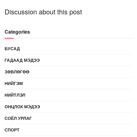
Discussion about this post
Categories
БУСАД
ГАДААД МЭДЭЭ
ЗӨВЛӨГӨӨ
НИЙГЭМ
НИЙТЛЭЛ
ОНЦЛОХ МЭДЭЭ
СОЁЛ УРЛАГ
СПОРТ