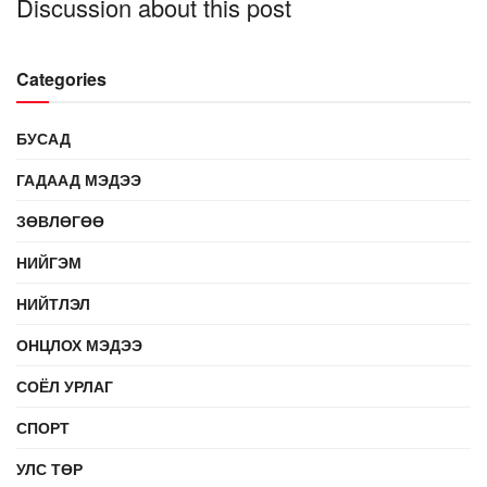
Discussion about this post
Categories
БУСАД
ГАДААД МЭДЭЭ
ЗӨВЛӨГӨӨ
НИЙГЭМ
НИЙТЛЭЛ
ОНЦЛОХ МЭДЭЭ
СОЁЛ УРЛАГ
СПОРТ
УЛС ТӨР