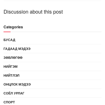
Discussion about this post
Categories
БУСАД
ГАДААД МЭДЭЭ
ЗӨВЛӨГӨӨ
НИЙГЭМ
НИЙТЛЭЛ
ОНЦЛОХ МЭДЭЭ
СОЁЛ УРЛАГ
СПОРТ