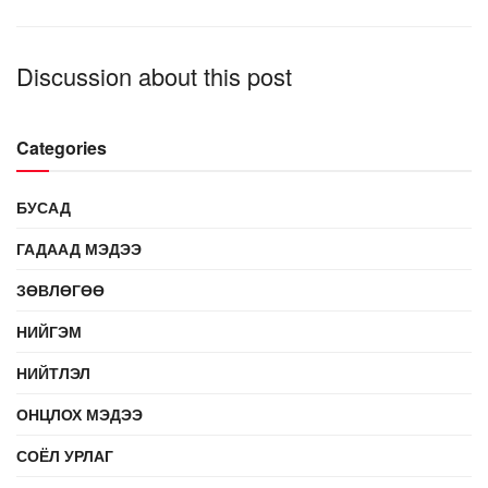
Discussion about this post
Categories
БУСАД
ГАДААД МЭДЭЭ
ЗӨВЛӨГӨӨ
НИЙГЭМ
НИЙТЛЭЛ
ОНЦЛОХ МЭДЭЭ
СОЁЛ УРЛАГ