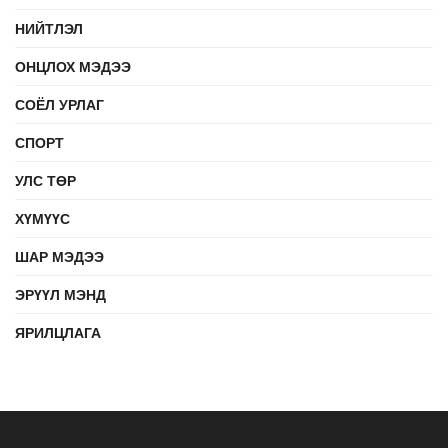
НИЙТЛЭЛ
ОНЦЛОХ МЭДЭЭ
СОЁЛ УРЛАГ
СПОРТ
УЛС ТӨР
ХҮМҮҮС
ШАР МЭДЭЭ
ЭРҮҮЛ МЭНД
ЯРИЛЦЛАГА