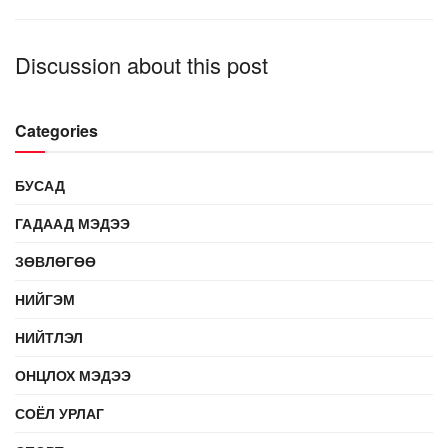
Discussion about this post
Categories
БУСАД
ГАДААД МЭДЭЭ
ЗӨВЛӨГӨӨ
НИЙГЭМ
НИЙТЛЭЛ
ОНЦЛОХ МЭДЭЭ
СОЁЛ УРЛАГ