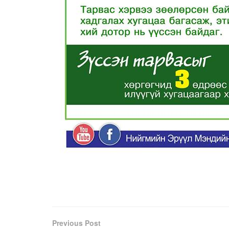
Previous Post