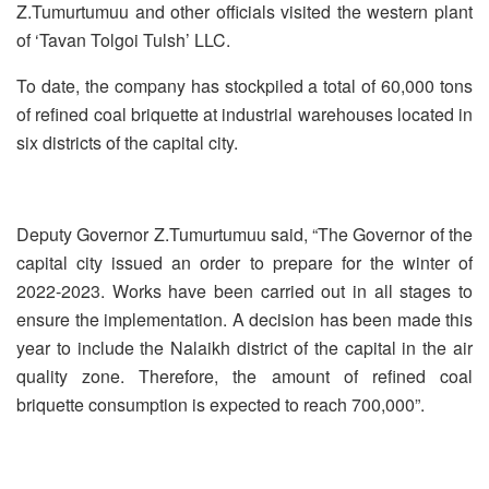
Z.Tumurtumuu and other officials visited the western plant
of ‘Tavan Tolgoi Tulsh’ LLC.
To date, the company has stockpiled a total of 60,000 tons
of refined coal briquette at industrial warehouses located in
six districts of the capital city.
Deputy Governor Z.Tumurtumuu said, “The Governor of the
capital city issued an order to prepare for the winter of
2022-2023. Works have been carried out in all stages to
ensure the implementation. A decision has been made this
year to include the Nalaikh district of the capital in the air
quality zone. Therefore, the amount of refined coal
briquette consumption is expected to reach 700,000”.