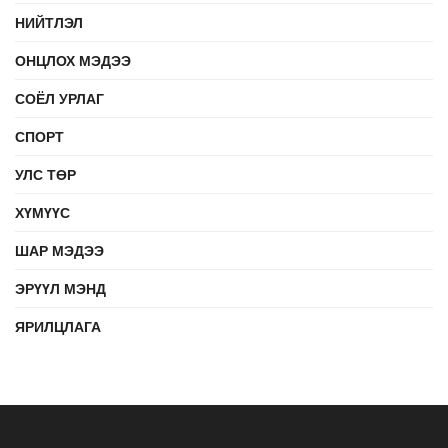
НИЙТЛЭЛ
ОНЦЛОХ МЭДЭЭ
СОЁЛ УРЛАГ
СПОРТ
УЛС ТӨР
ХҮМҮҮС
ШАР МЭДЭЭ
ЭРҮҮЛ МЭНД
ЯРИЛЦЛАГА