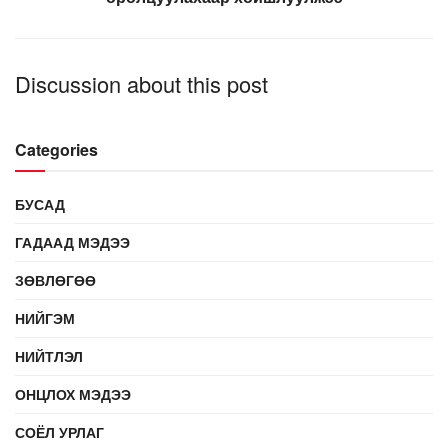
Discussion about this post
Categories
БУСАД
ГАДААД МЭДЭЭ
ЗӨВЛӨГӨӨ
НИЙГЭМ
НИЙТЛЭЛ
ОНЦЛОХ МЭДЭЭ
СОЁЛ УРЛАГ