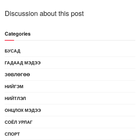
Discussion about this post
Categories
БУСАД
ГАДААД МЭДЭЭ
ЗӨВЛӨГӨӨ
НИЙГЭМ
НИЙТЛЭЛ
ОНЦЛОХ МЭДЭЭ
СОЁЛ УРЛАГ
СПОРТ