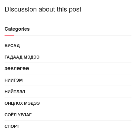
Discussion about this post
Categories
БУСАД
ГАДААД МЭДЭЭ
ЗӨВЛӨГӨӨ
НИЙГЭМ
НИЙТЛЭЛ
ОНЦЛОХ МЭДЭЭ
СОЁЛ УРЛАГ
СПОРТ