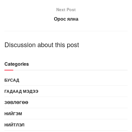
Next Post
Орос ялна
Discussion about this post
Categories
БУСАД
ГАДААД МЭДЭЭ
ЗӨВЛӨГӨӨ
НИЙГЭМ
НИЙТЛЭЛ