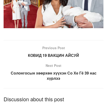
Previous Post
КОВИД 19 ВАКЦИН АЙСУЙ
Next Post
Солонгосын хөөрхөн хүүхэн Со Хе Гё 39 нас
хүрлээ
Discussion about this post