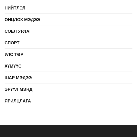
НИЙТЛЭЛ
ОНЦЛОХ МЭДЭЭ
СОЁЛ УРЛАГ
СПОРТ
УЛС ТӨР
ХҮМҮҮС
ШАР МЭДЭЭ
ЭРҮҮЛ МЭНД
ЯРИЛЦЛАГА