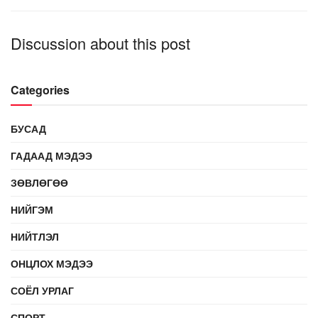
Discussion about this post
Categories
БУСАД
ГАДААД МЭДЭЭ
ЗӨВЛӨГӨӨ
НИЙГЭМ
НИЙТЛЭЛ
ОНЦЛОХ МЭДЭЭ
СОЁЛ УРЛАГ
СПОРТ