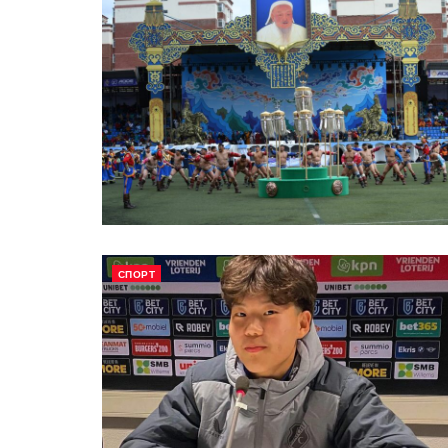
СПОРТ