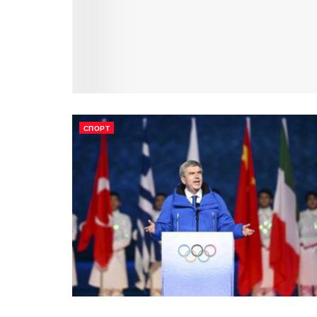
СПОРТ