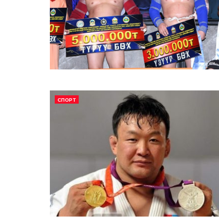
СПОРТ