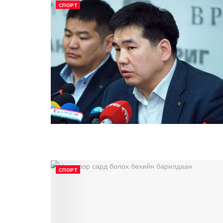
СПОРТ
СПОРТ