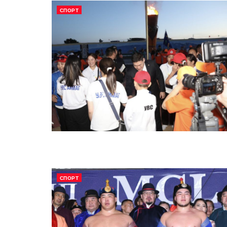
СПОРТ
СПОРТ