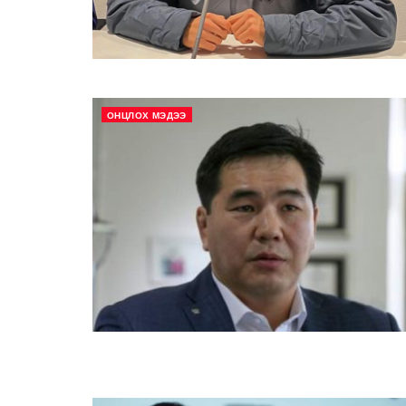
ОНЦЛОХ МЭДЭЭ